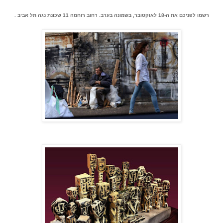
רשמו לפניכם את ה-18 לאוקטובר, בשמונה בערב. רחוב רוחמה 11 שכונת נגה תל אביב .