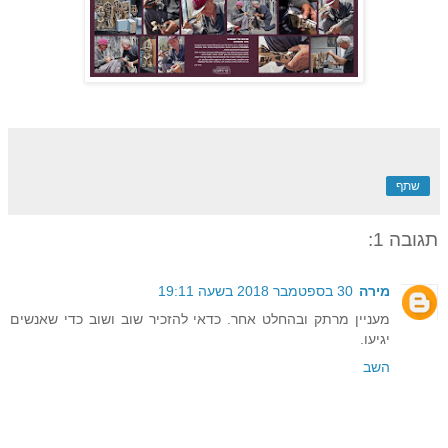
שתף
תגובה 1:
מירה
30 בספטמבר 2018 בשעה 19:11
מעניין מרתק ובהחלט אחר. כדאי להזכיר שוב ושוב כדי שאנשים
יגיעו.
השב