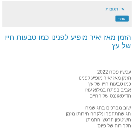
אין תגובות:
שתף
הזמן מאז יאיר מופיע לפנינו כמו טבעות חייו
של עץ
עכשיו פסח 2022
הזמן מאז יאיר מופיע לפנינו
כמו טבעות חייו של עץ
אביב בפתח במלוא עוזו
הדיסאוננס של החיים
שוב מברכים בחג שמח
חג שהתהפך ונלקחה חירותו מזמן .
השיטפון הרגשי התמתן
הלך רוח של פיוס