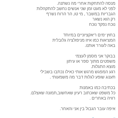
מנסה להתחקות אחרי מה נשתנה.
לפני לא מעט זמן שני אנשים נחשב להתקהלות
הגבריות במשבר , מי טו, הר הרוח נשרף
רק הוא נשאר
נוכח נפקד נוכח
בחוץ ימים ריאקציוניים במיוחד
המציאות כמו איזו מניפולציה גלובלית
באה לעורר אותנו.
בבוקר אני מסמן לעצמי
משפטים מתוך ספר או עיתון
מוצא התגלות.
רגע המפגש מרגש אותי כאילו נכתבו בשבילי
תענוג שופע לגלות דבר מה משמעותי .
בכתיבה כמו באמנות
כל משפט שאכתוב רעיון שאחשוב,תמונה שאצלם.
רוויה באחרים .
איפה עובר הגבול בין אני והאחר.