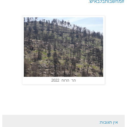
#מחשבותבלבאיש
.
הר הרוח 2022
אין תגובות: