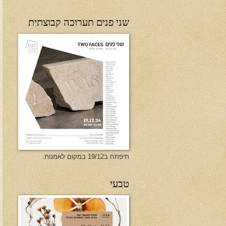
שני פנים תערוכה קבוצתית
תיפתח ב19/12 במקום לאמנות.
טבעי