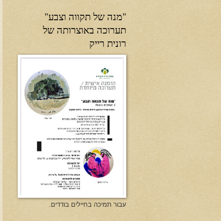
"מנה של תקווה וצבע"
תערוכה באוצרותה של
רונית רייק
עבור תמיכה בחיילים בודדים.