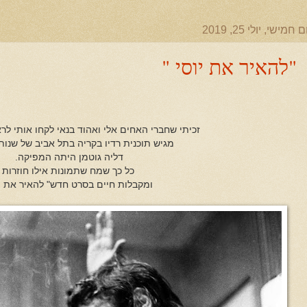
ם חמישי, יולי 25, 2019
"להאיר את יוסי "
זכיתי שחברי האחים אלי ואהוד בנאי לקחו אותי לרא
מגיש תוכנית רדיו בקריה בתל אביב של שנו
דליה גוטמן היתה המפיקה.
כל כך שמח שתמונות אילו חוזרות
ומקבלות חיים בסרט חדש" להאיר את יו