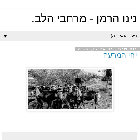
נינו הרמן - מרחבי הלב.
▼
יום שישי, ינואר 17, 2025
יחי המרעה