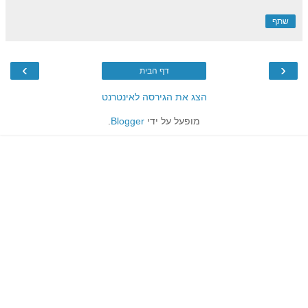
שתף
›
‹
דף הבית
הצג את הגירסה לאינטרנט
מופעל על ידי
Blogger
.