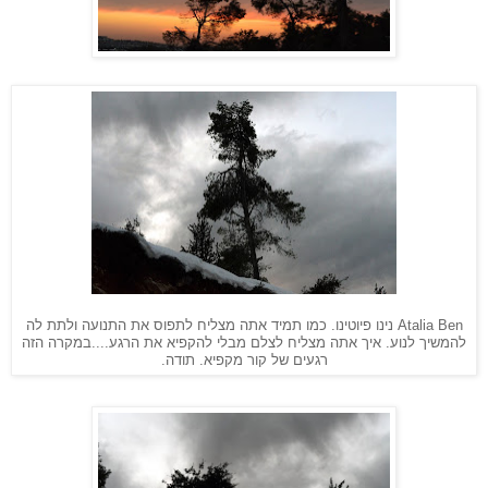
Atalia Ben
נינו פיוטינו. כמו תמיד אתה מצליח לתפוס את התנועה ולתת לה
להמשיך לנוע. איך אתה מצליח לצלם מבלי להקפיא את הרגע....במקרה הזה
רגעים של קור מקפיא. תודה.