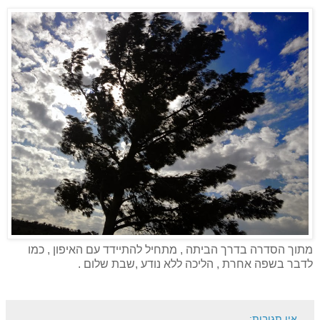
מתוך הסדרה בדרך הביתה , מתחיל להתיידד עם האיפון , כמו
לדבר בשפה אחרת , הליכה ללא נודע ,שבת שלום .
אין תגובות: