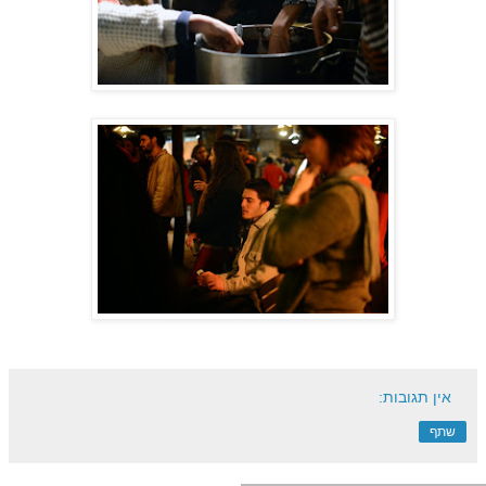
אין תגובות:
שתף