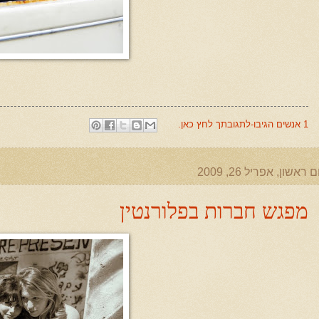
1 אנשים הגיבו-לתגובתך לחץ כאן.
ם ראשון, אפריל 26, 2009
מפגש חברות בפלורנטין