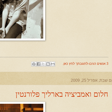
3 אנשים הגיבו-לתגובתך לחץ כאן.
ם שבת, אפריל 25, 2009
חלום ואמביציה בארליך פלורנטין