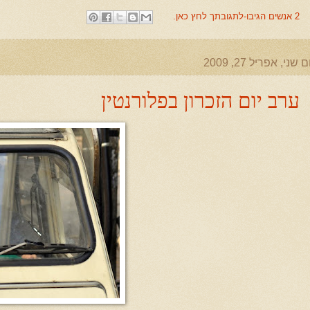
2 אנשים הגיבו-לתגובתך לחץ כאן.
ם שני, אפריל 27, 2009
ערב יום הזכרון בפלורנטין