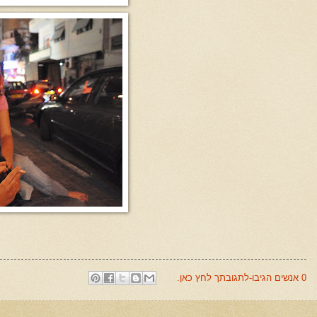
0 אנשים הגיבו-לתגובתך לחץ כאן.