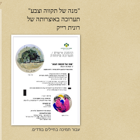
יו
"מנה של תקווה וצבע"
תערוכה באוצרותה של
רונית רייק
עבור תמיכה בחיילים בודדים.