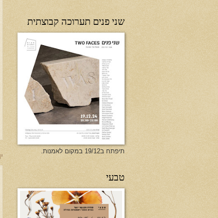
שני פנים תערוכה קבוצתית
תיפתח ב19/12 במקום לאמנות.
יו
טבעי