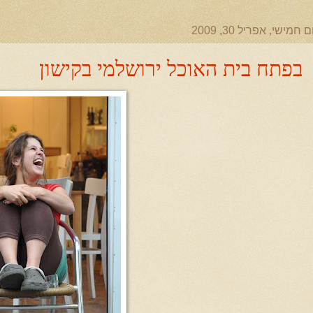
ם חמישי, אפריל 30, 2009
בפתח בית האוכל ירושלמי בקישון