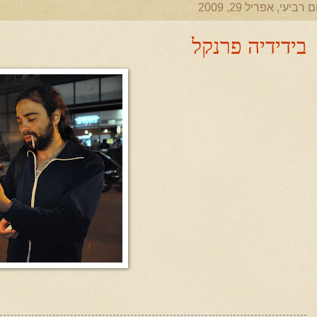
ם רביעי, אפריל 29, 2009
בידידיה פרנקל