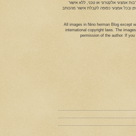
ות אמצעי אלקטרוני או טכני, ללא אישור
ופן ובכל אמצעי כפופה לקבלת אישור מהכותב
All images in Nino herman Blog except w
international copyright laws. The images
permission of the author. If yo