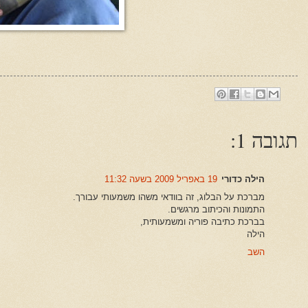
תגובה 1:
הילה כדורי
19 באפריל 2009 בשעה 11:32
מברכת על הבלוג, זה בוודאי משהו משמעותי עבורך.
התמונות והכיתוב מרגשים.
בברכת כתיבה פוריה ומשמעותית,
הילה
השב