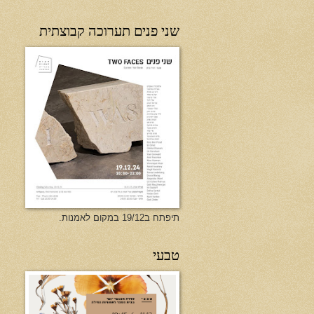
שני פנים תערוכה קבוצתית
תיפתח ב19/12 במקום לאמנות.
טבעי