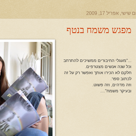
ם שישי, אפריל 17, 2009
מפגש משמח בנטף
..."מעגלי החיבורים ממשיכים להתרחב
וכל שנה אנשים מצטרפים.
חלקם לא הכירו אותך ואפשר רק על זה
לכתוב ספר.
וזה מדהים, וזה פשוט.
ובעיקר משמח"....