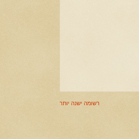
רשומה ישנה יותר