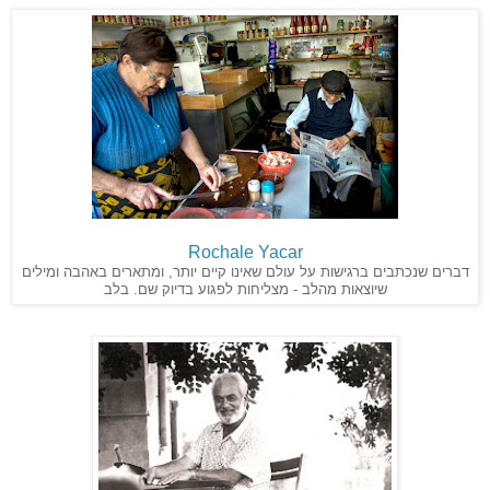
Rochale Yacar
דברים שנכתבים ברגישות על עולם שאינו קיים יותר, ומתארים באהבה ומילים
שיוצאות מהלב - מצליחות לפגוע בדיוק שם. בלב