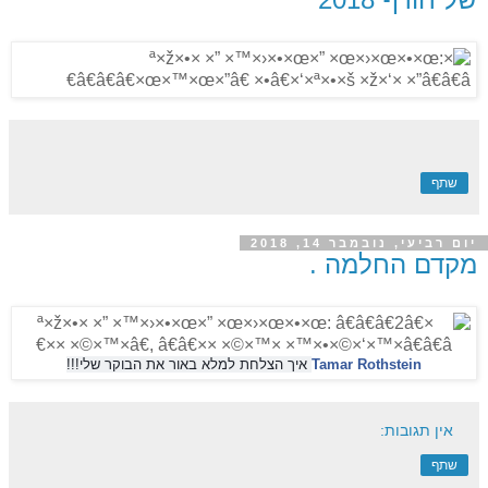
שתף
יום רביעי, נובמבר 14, 2018
מקדם החלמה .
איך הצלחת למלא באור את הבוקר שלי!!!
Tamar Rothstein
אין תגובות:
שתף