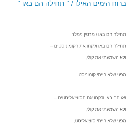
ברוח הימים האילו / " תחילה הם באו "
תחילה הם באו / מרטין נימלר
תחילה הם באו ולקחו את הקומוניסטים –
ולא השמעתי את קולי,
מפני שלא הייתי קומוניסט;
ואז הם באו ולקחו את הסוציאליסטים –
ולא השמעתי את קולי,
מפני שלא הייתי סוציאליסט;