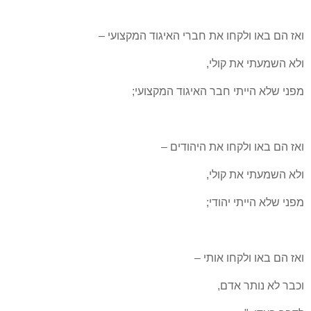
ואז הם באו ולקחו את חברי האיגוד המקצועי –
ולא השמעתי את קולי,
מפני שלא הייתי חבר האיגוד המקצועי;
ואז הם באו ולקחו את היהודים –
ולא השמעתי את קולי,
מפני שלא הייתי יהודי;
ואז הם באו ולקחו אותי –
וכבר לא נותר אדם,