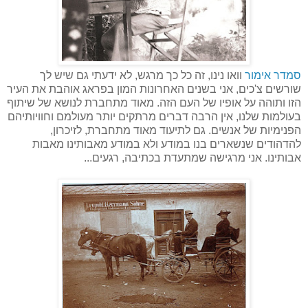
סמדר אימור
וואו נינו, זה כל כך מרגש, לא ידעתי גם שיש לך
שורשים צ'כים, אני בשנים האחרונות המון בפראג אוהבת את העיר
הזו ותוהה על אופיו של העם הזה. מאוד מתחברת לנושא של שיתוף
בעולמות שלנו, אין הרבה דברים מרתקים יותר מעולמם וחוויותיהם
הפנימיות של אנשים. גם לתיעוד מאוד מתחברת, לזיכרון,
להדהודים שנשארים בנו במודע ולא במודע מאבותינו מאבות
אבותינו. אני מרגישה שמתעדת בכתיבה, רגעים...