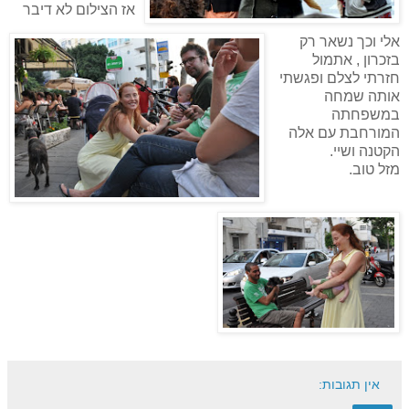
אז הצילום לא דיבר
אלי וכך נשאר רק
בזכרון , אתמול
חזרתי לצלם ופגשתי
אותה שמחה
במשפחתה
המורחבת עם אלה
הקטנה ושיי.
מזל טוב.
אין תגובות: