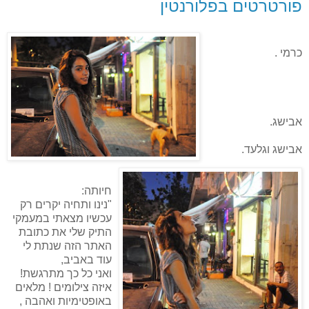
פורטרטים בפלורנטין
כרמי .
אבישג.
אבישג וגלעד.
חיותה:
"נינו ותחיה יקרים רק
עכשיו מצאתי במעמקי
התיק שלי את כתובת
האתר הזה שנתת לי
עוד באביב,
ואני כל כך מתרגשת!
איזה צילומים ! מלאים
באופטימיות ואהבה ,