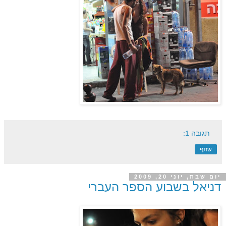
תגובה 1:
שתף
יום שבת, יוני 20, 2009
דניאל בשבוע הספר העברי