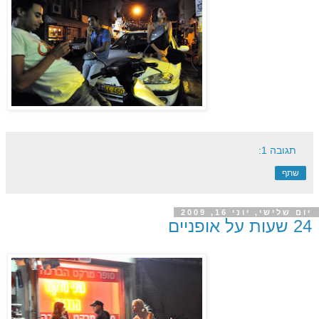
תגובה 1:
שתף
יום שלישי, יוני 16, 2009
24 שעות על אופניים