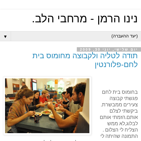
נינו הרמן - מרחבי הלב.
▼
יום שלישי, יוני 30, 2009
תודה לטליה ולקבוצה מחומוס בית
לחם-פלורנטין
בחומוס בית לחם
פגשתי קבוצה
צעירים ממבשרת.
ביקשתי לצלם
אותם.הזמתי אותם
לבלוג,לא ממש
הצליח לי הצלום .
התמונה שהיתה לי