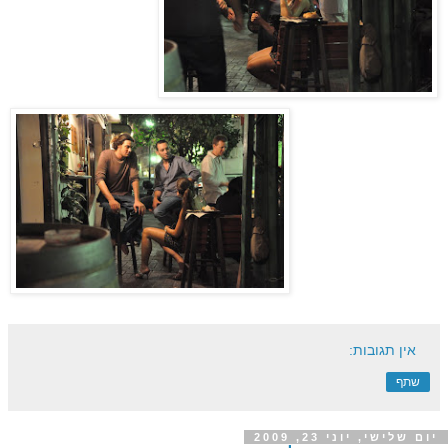
אין תגובות:
שתף
יום שלישי, יוני 23, 2009