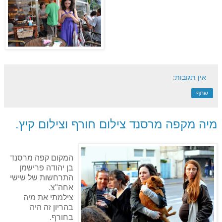
אין תגובות:
שתף
מיה מקפה מרסנד צילום חורף וצילום קיץ.
המקום קפה מרסנד
בן יהודה פרישמן
התרחשות של שישי
אחה"צ.
צילמתי את מיה
בהריון זה היה
בחורף.