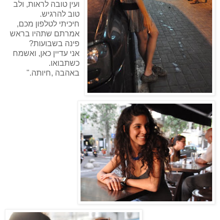
ועין טובה לראות, ולב
טוב להרגיש.
חיכיתי לטלפון מכם,
אמרתם שתהיו בראש
פינה בשבועות?
אני עדיין כאן, ואשמח
כשתבואו.
באהבה ,חיותה."