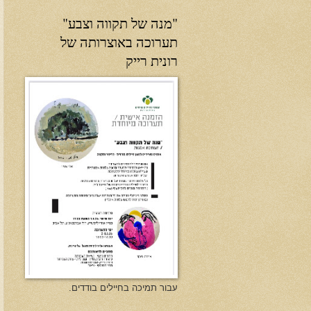
"מנה של תקווה וצבע"
תערוכה באוצרותה של
רונית רייק
עבור תמיכה בחיילים בודדים.