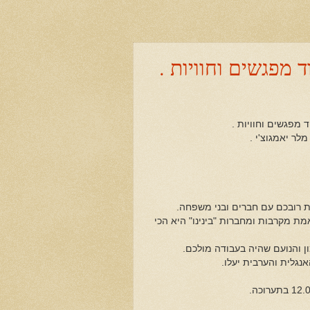
וד מפגשים וחוויות .
 מפגשים וחוויות .
מלר יאמגוצ'י .
 רובכם עם חברים ובני משפחה.
ת מקרבות ומחברות "בינינו" היא הכי
ן והנועם שהיה בעבודה מולכם.
נגלית והערבית יעלו.