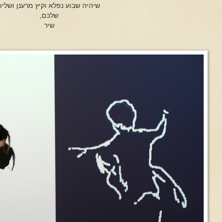
שיהיה שבוע נפלא וקיץ מרענן ושליו,
שלכם,
שיר