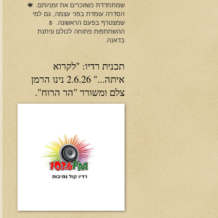
שמתחדדת כשזוכרים את זמניותם. 🍁
הסדרה עומדת בפני עצמה, גם למי
שמצטרף בפעם הראשונה. 🌷
ההשתתפות פתוחה לכולם וניתנת
בדאנה.
תכנית רדיו: "לקרוא
איתה..." 2.6.26 נינו הרמן
צלם ומשורר "הר הרוח".