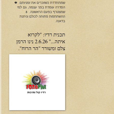
שמתחדדת כשזוכרים את זמניותם. 🍁
הסדרה עומדת בפני עצמה, גם למי
שמצטרף בפעם הראשונה. 🌷
ההשתתפות פתוחה לכולם וניתנת
בדאנה.
תכנית רדיו: "לקרוא
איתה..." 2.6.26 נינו הרמן
צלם ומשורר "הר הרוח".