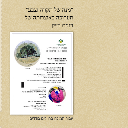
"מנה של תקווה וצבע"
תערוכה באוצרותה של
רונית רייק
עבור תמיכה בחיילים בודדים.
יו