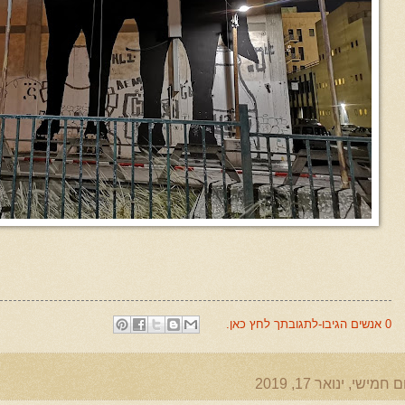
0 אנשים הגיבו-לתגובתך לחץ כאן.
ם חמישי, ינואר 17, 2019