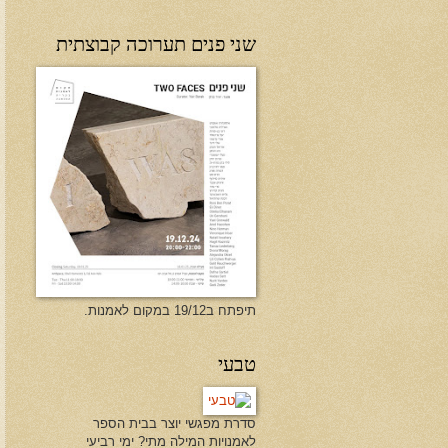
שני פנים תערוכה קבוצתית
תיפתח ב19/12 במקום לאמנות.
טבעי
סדרת מפגשי יוצר בבית הספר
לאמנויות המילה מתי? ימי רביעי