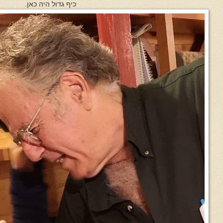
כיף גדול היה כאן.