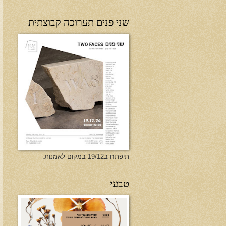
שני פנים תערוכה קבוצתית
תיפתח ב19/12 במקום לאמנות.
טבעי