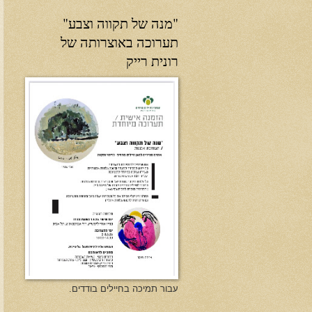
"מנה של תקווה וצבע"
תערוכה באוצרותה של
רונית רייק
עבור תמיכה בחיילים בודדים.