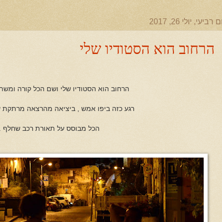
ם רביעי, יולי 26, 2017
הרחוב הוא הסטודיו שלי
הרחוב הוא הסטודיו שלי ושם הכל קורה ומשת
רגע כזה ביפו אמש , ביציאה מהרצאה מרתקת ש
הכל מבוסס על תאורת רכב שחלף .