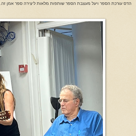
הדס עורכת הספר ויעל מעצבת הספר שותפות מלאות ליצירה ספר אמן זה.