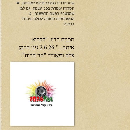
שמתחדדת כשזוכרים את זמניותם. 🍁
הסדרה עומדת בפני עצמה, גם למי
שמצטרף בפעם הראשונה. 🌷
ההשתתפות פתוחה לכולם וניתנת
בדאנה.
תכנית רדיו: "לקרוא
איתה..." 2.6.26 נינו הרמן
צלם ומשורר "הר הרוח".