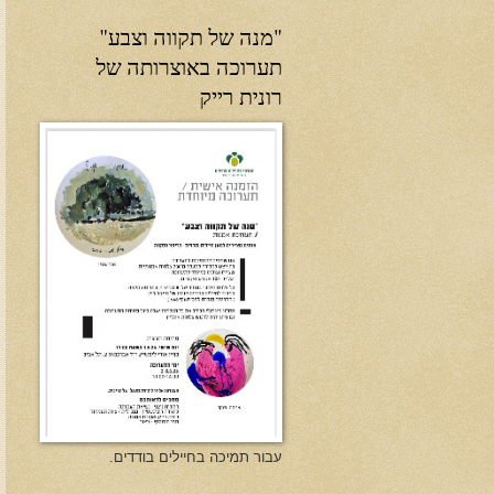
"מנה של תקווה וצבע"
תערוכה באוצרותה של
רונית רייק
עבור תמיכה בחיילים בודדים.