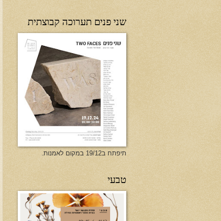
שני פנים תערוכה קבוצתית
תיפתח ב19/12 במקום לאמנות.
טבעי