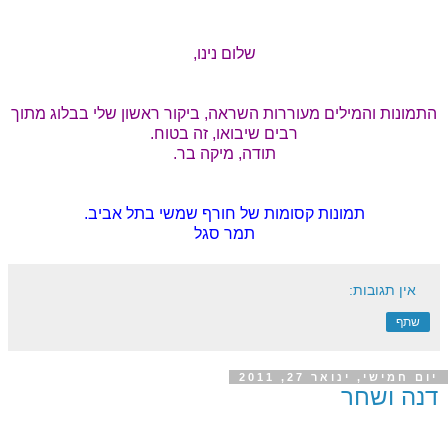
ש
לום נינו,
התמונות והמילים מעוררות השראה, ביקור ראשון שלי בבלוג מתוך
רבים שיבואו, זה בטוח.
תודה, מיקה בר.
תמונות קסומות של חורף שמשי בתל אביב.
תמר סגל
אין תגובות:
שתף
יום חמישי, ינואר 27, 2011
דנה ושחר