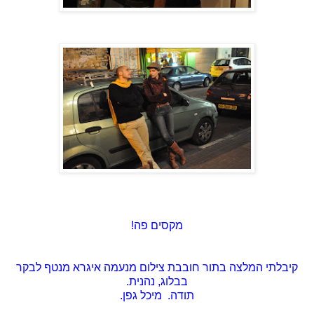
מקסים פה!
קיבלתי המלצה בתור חובבת צילום מנעמה איגרא מנטף לבקר
בבלוג, נהנית.
תודה. מיכל גפן.