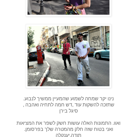
נינו יקר שמחה לשמוע שהמעיין ממשיך לנבוע.
שתזכה להשקות עוד ,דש חמה לתחיה ואהבה ,
סיגל בירן
ואוו. התמונות האלה עושות חשק לשפר את המציאות
ואני בטוח שזה חלק מהמטרה שלך בפרסומן.
תודה.יענקלה