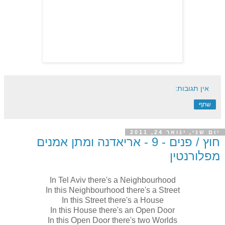
אין תגובות:
שתף
יום שני, ינואר 24, 2011
חוץ / פנים - 9 - אריאדנה ומתן אמנים
מפלורנטין
In Tel Aviv there's a Neighbourhood
In this Neighbourhood there's a Street
In this Street there's a House
In this House there's an Open Door
In this Open Door there's two Worlds