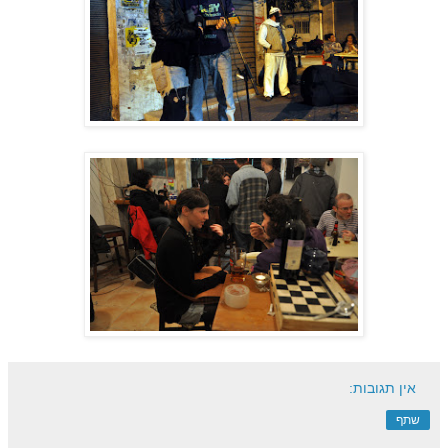
אין תגובות:
שתף