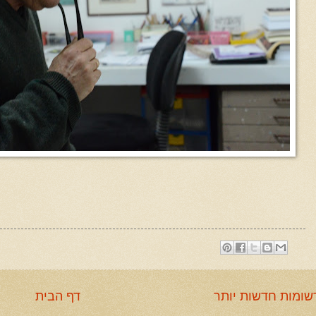
שומות חדשות יותר
דף הבית