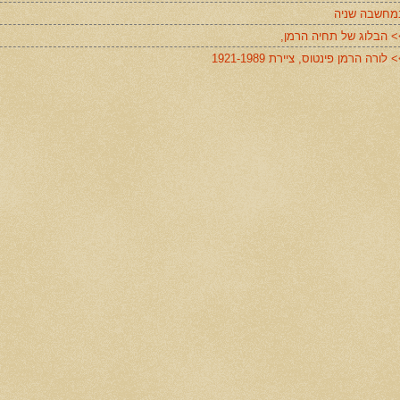
מחשבה שניה
> הבלוג של תחיה הרמן,
 לורה הרמן פינטוס, ציירת 1921-1989