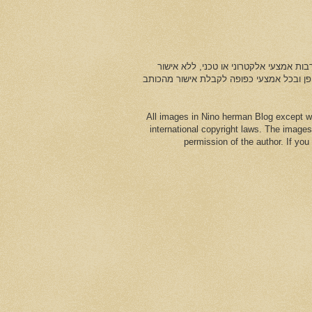
ות אמצעי אלקטרוני או טכני, ללא אישור
ופן ובכל אמצעי כפופה לקבלת אישור מהכותב
All images in Nino herman Blog except w
international copyright laws. The images
permission of the author. If yo