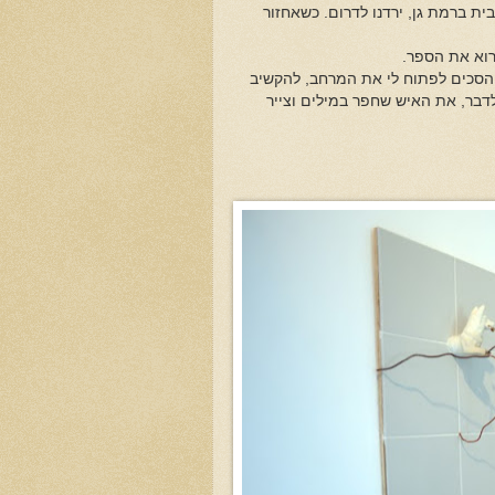
בית ברמת גן, ירדנו לדרום. כשאחזור
רוא את הספר.
 הסכים לפתוח לי את המרחב, להקשיב
לדבר, את האיש שחפר במילים וצייר