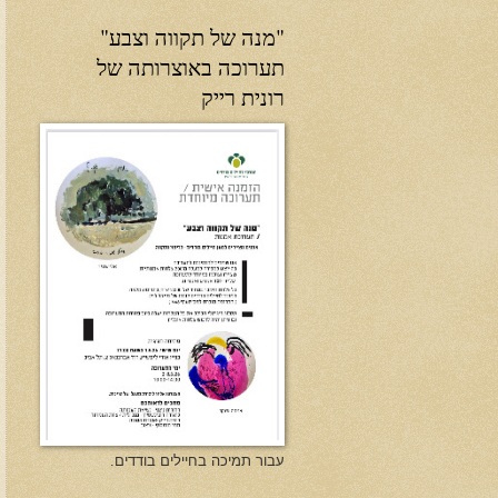
"מנה של תקווה וצבע"
תערוכה באוצרותה של
רונית רייק
עבור תמיכה בחיילים בודדים.