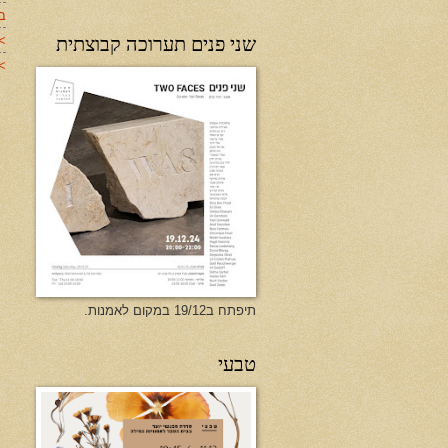
ב
שני פנים תערוכה קבוצתית
>
>>
תיפתח ב19/12 במקום לאמנות.
טבעי