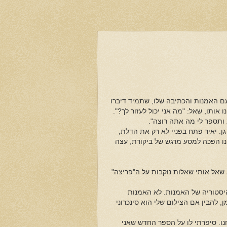
ם האמנות והכתיבה שלו, שתמיד דיברו
אותו, שאל: "מה אני יכול לעזור לך?".
 ותספר לי מה אתה רוצה".
ו הצנוע ברמת גן. יאיר פתח בפניי לא רק את הדלת,
ו הפכה למסע מרגש של ביקורת, עצה
 שאל אותי שאלות נוקבות על ה"פריצה"
ההיסטוריה של האמנות. לא האמנות
 להבין אם הצילום שלי הוא סינכרוני
נו. סיפרתי לו על הספר החדש שאני