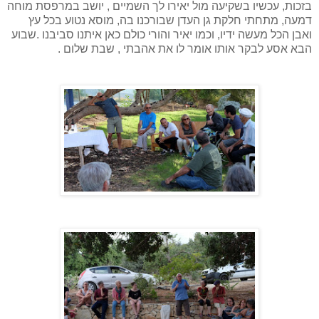
בזכות, עכשיו בשקיעה מול יאירו לך השמיים , יושב במרפסת מוחה
דמעה, מתחתי חלקת גן העדן שבורכנו בה, מוסא נטוע בכל עץ
ואבן הכל מעשה ידיו, וכמו יאיר והורי כולם כאן איתנו סביבנו .שבוע
הבא אסע לבקר אותו אומר לו את אהבתי , שבת שלום .