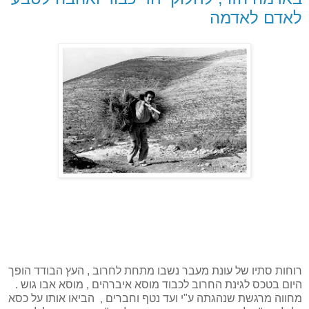
לאדם לאדמה
רוחות סתיו של עונת מעבר נשבו מתחת לחרוב , העץ הבודד הופך
היום בטכס לגינת החרוב לכבוד מוסא איברהים , מוסא אבו גוש .
מחווה מרגשת שנהגתה ע"י ועד נטף וחברים
הביאו אותו על כסא
 , 