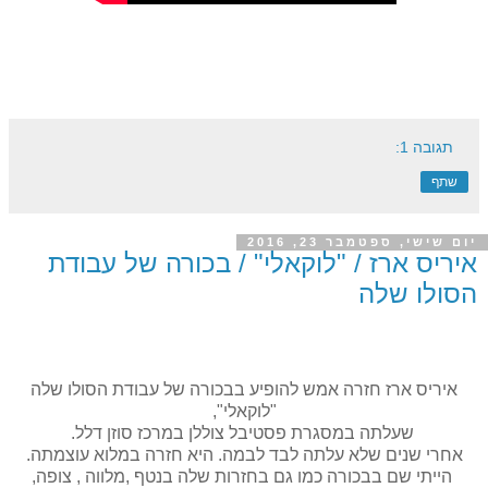
תגובה 1:
שתף
יום שישי, ספטמבר 23, 2016
איריס ארז / "לוקאלי" / בכורה של עבודת
הסולו שלה
איריס ארז חזרה אמש להופיע בבכורה של עבודת הסולו שלה
"לוקאלי",
שעלתה במסגרת פסטיבל צוללן במרכז סוזן דלל.
אחרי שנים שלא עלתה לבד לבמה. היא חזרה במלוא עוצמתה.
הייתי שם בבכורה כמו גם בחזרות שלה בנטף ,מלווה , צופה,