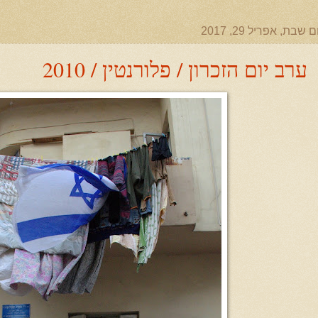
ם שבת, אפריל 29, 2017
ערב יום הזכרון / פלורנטין / 2010