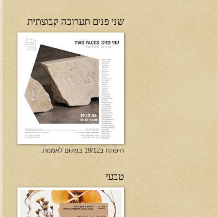
שני פנים תערוכה קבוצתית
תיפתח ב19/12 במקום לאמנות.
טבעי