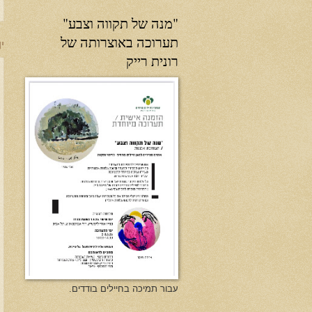
"מנה של תקווה וצבע"
תערוכה באוצרותה של
יו
רונית רייק
עבור תמיכה בחיילים בודדים.