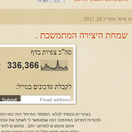
ם שישי, אפריל 28, 2017
שמחת היצירה המתמשכת .
בצהריים נכנסתי לבלוג ,המספר המיוחד הזה כמו הזמי
ולהודות למרחב המהפכני הזה שמאפשר לי לשתף את עולמי 
אתם מוזמנים למרחבי הלב , מוזמנים לתור ל
עולם אנושי מרגש שכל כך הרבה אנשים יקרים מ