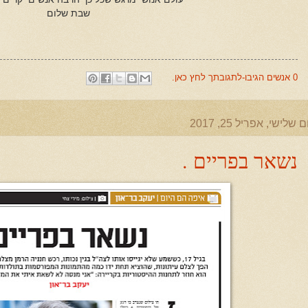
שבת שלום
0 אנשים הגיבו-לתגובתך לחץ כאן.
ם שלישי, אפריל 25, 2017
נשאר בפריים .