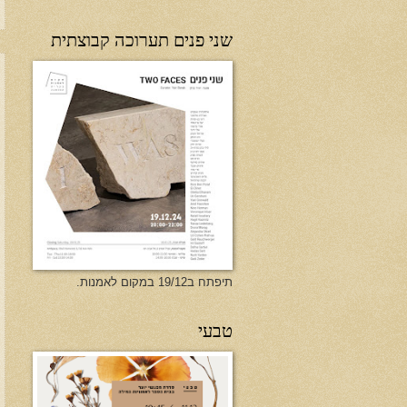
שני פנים תערוכה קבוצתית
תיפתח ב19/12 במקום לאמנות.
טבעי