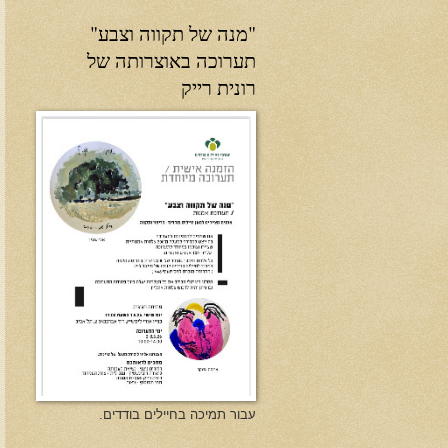
"מנה של תקווה וצבע"
תערוכה באוצרותה של
רונית רייק
עבור תמיכה בחיילים בודדים.