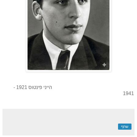
הייני פינטוס 1921 -
1941
שתף