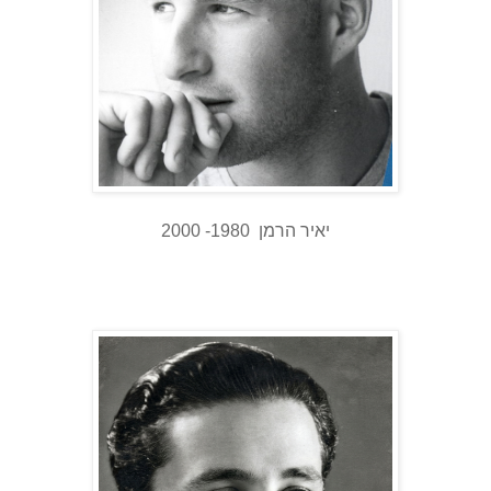
יאיר הרמן 1980- 2000