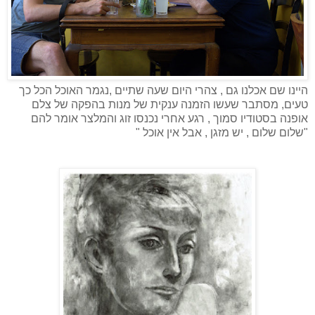
היינו שם אכלנו גם , צהרי היום שעה שתיים ,נגמר האוכל הכל כך
טעים, מסתבר שעשו הזמנה ענקית של מנות בהפקה של צלם
אופנה בסטודיו סמוך , רגע אחרי נכנסו זוג והמלצר אומר להם
"שלום שלום , יש מזגן , אבל אין אוכל "