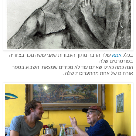
בכלל
אמא
עולה הרבה מתוך העבודות שאני עושה נזכר בציוריה
בפורטרטים שלה
הנה כמה כאילו שאתם עוד לא מכירים שמצאתי השבוע בספר
אורחים של אחת מהתערוכות שלה .