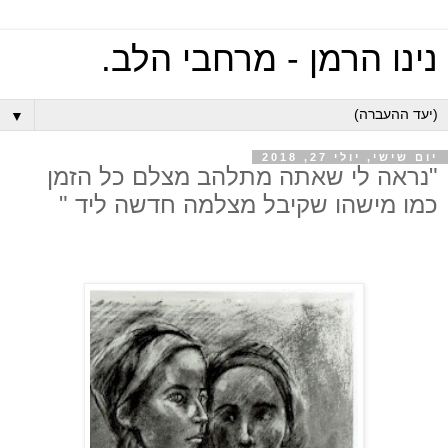
נינו הרמן - מרחבי הלב.
▼
יום שישי, יולי 27, 2018
"נראה לי שאתה מתלהב מצלם כל הזמן
כמו מישהו שקיבל מצלמה חדשה ליד "