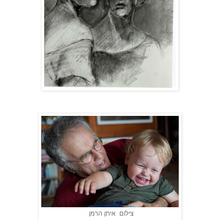
צילום איתן הרמן