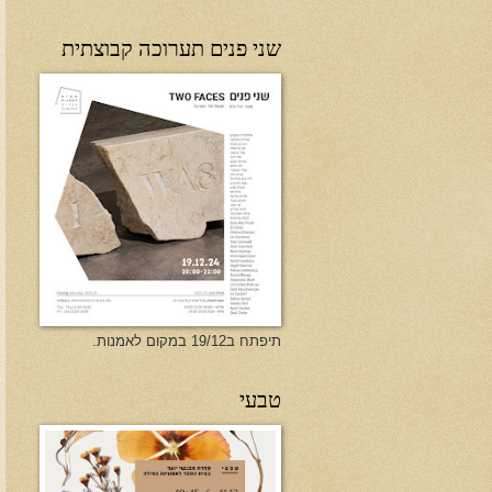
שני פנים תערוכה קבוצתית
תיפתח ב19/12 במקום לאמנות.
טבעי