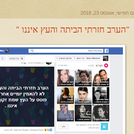
ם חמישי, אוגוסט 23, 2018
"הערב חזרתי הביתה והעץ איננו "