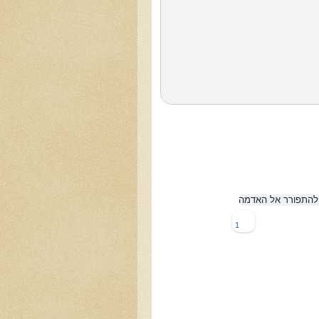
ולהתפורר אל האדמה
1