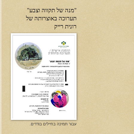
"מנה של תקווה וצבע"
תערוכה באוצרותה של
רונית רייק
עבור תמיכה בחיילים בודדים.