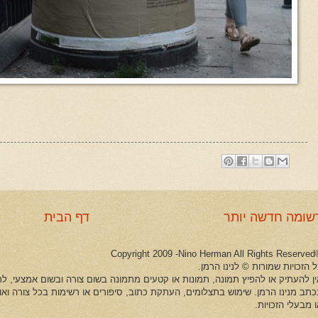
שומה חדשה יותר
דף הבית
©Copyright 2009 -Ni
 הזכויות שמורות © לנינו הרמן.
ין להעתיק או להפיץ תמונה, תמונות או קטעים מתמונה בשום צורה ובשום אמצעי, לרב
כתב מנינו הרמן. שימוש בתצלומים, העתקת כתוב, סיפורים או רשימות בכל צורה וא
 מבעלי הזכויות.