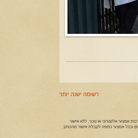
רשומה ישנה יותר
ות אמצעי אלקטרוני או טכני, ללא אישור
ופן ובכל אמצעי כפופה לקבלת אישור מהכותב