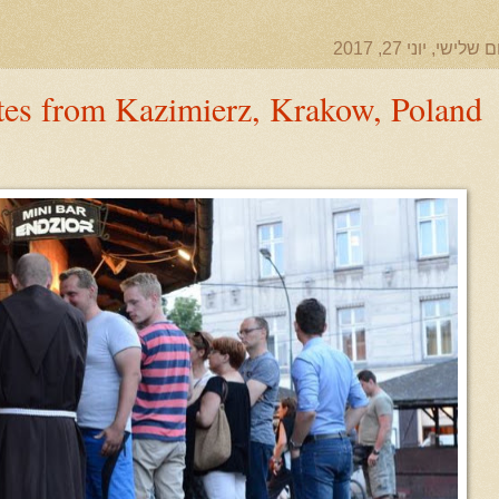
ם שלישי, יוני 27, 2017
otes from Kazimierz, Krakow, Poland‎