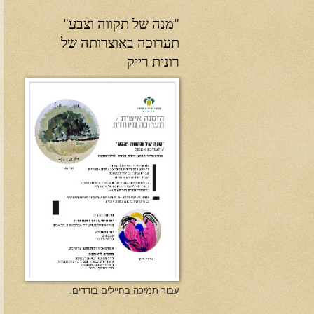
"מנה של תקווה וצבע"
תערוכה באוצרותה של
רונית רייק
עבור תמיכה בחיילים בודדים.