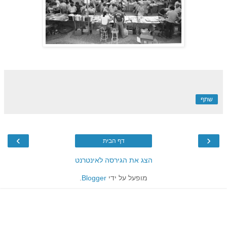
שתף
›
‹
דף הבית
הצג את הגירסה לאינטרנט
מופעל על ידי
Blogger
.