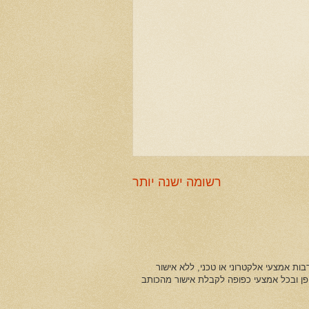
רשומה ישנה יותר
ות אמצעי אלקטרוני או טכני, ללא אישור
ופן ובכל אמצעי כפופה לקבלת אישור מהכותב