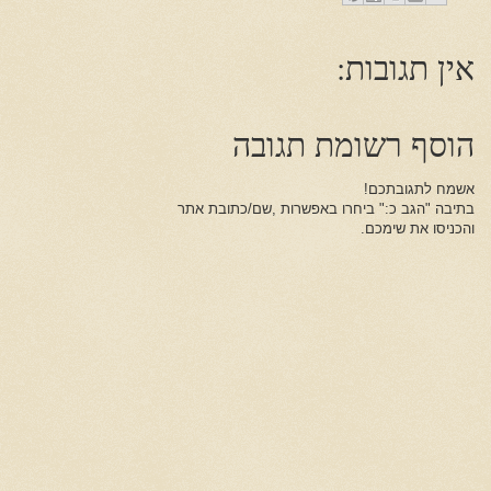
אין תגובות:
הוסף רשומת תגובה
אשמח לתגובתכם!
בתיבה "הגב כ:" ביחרו באפשרות ,שם/כתובת אתר
והכניסו את שימכם.