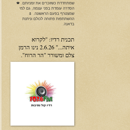
שמתחדדת כשזוכרים את זמניותם. 🍁
הסדרה עומדת בפני עצמה, גם למי
שמצטרף בפעם הראשונה. 🌷
ההשתתפות פתוחה לכולם וניתנת
בדאנה.
תכנית רדיו: "לקרוא
איתה..." 2.6.26 נינו הרמן
צלם ומשורר "הר הרוח".