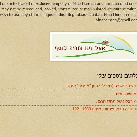
here noted, are the exclusive property of Nino Herman and are protected und
 may not be reproduced, copied, transmitted or manipulated without the writt
u wish to use any of the images in this Blog, please contact Nino Herman emai
Ninoherman@gmail.co
לוגים נוספים שלי
שת רוח- נינו (חנניה) הרמן "מעריב" אנרגי.
מחשבה שניה
> הבלוג של תחיה הרמן,
 לורה הרמן פינטוס, ציירת 1921-1989