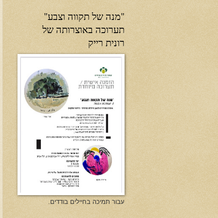
"מנה של תקווה וצבע"
תערוכה באוצרותה של
רונית רייק
עבור תמיכה בחיילים בודדים.