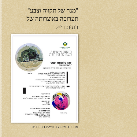
"מנה של תקווה וצבע"
תערוכה באוצרותה של
רונית רייק
עבור תמיכה בחיילים בודדים.