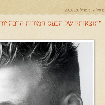
ם שלישי, אפריל 26, 2016
"תוצאותיו של הכעס חמורות הרבה יותר