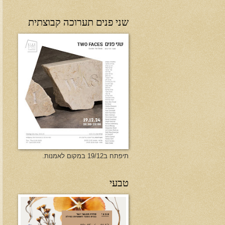
שני פנים תערוכה קבוצתית
תיפתח ב19/12 במקום לאמנות.
טבעי