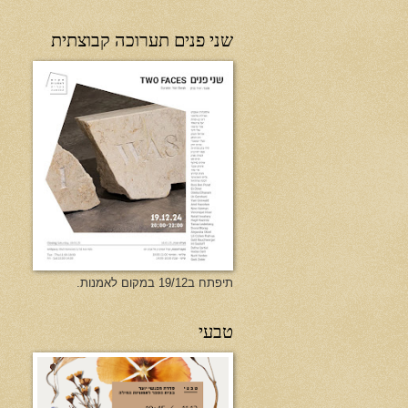
שני פנים תערוכה קבוצתית
תיפתח ב19/12 במקום לאמנות.
טבעי