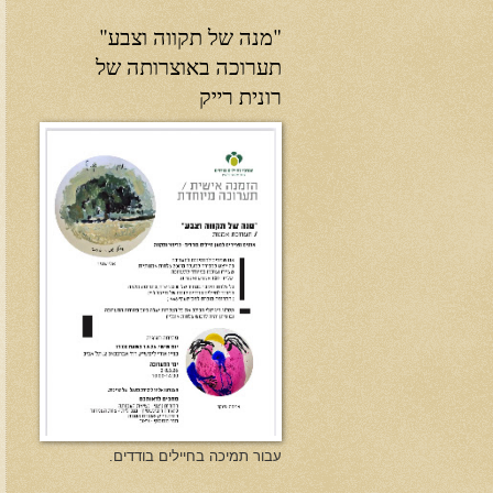
"מנה של תקווה וצבע"
תערוכה באוצרותה של
רונית רייק
עבור תמיכה בחיילים בודדים.