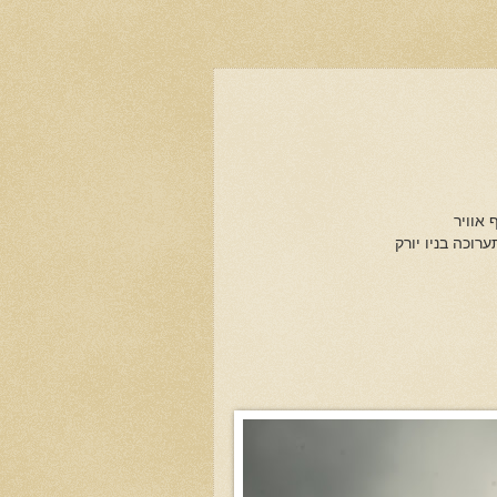
 אוויר
רוכה בניו יורק