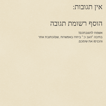
אין תגובות:
הוסף רשומת תגובה
אשמח לתגובתכם!
בתיבה "הגב כ:" ביחרו באפשרות ,שם/כתובת אתר
והכניסו את שימכם.