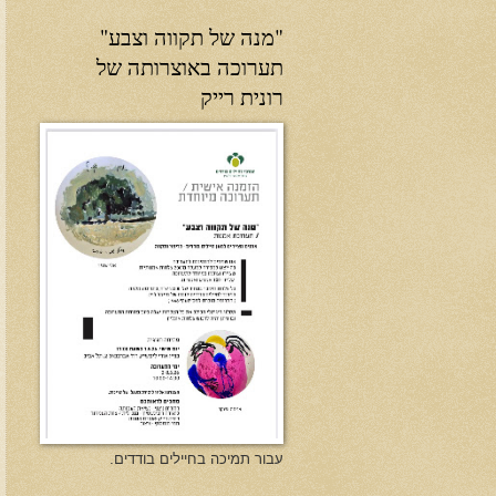
"מנה של תקווה וצבע"
תערוכה באוצרותה של
רונית רייק
עבור תמיכה בחיילים בודדים.