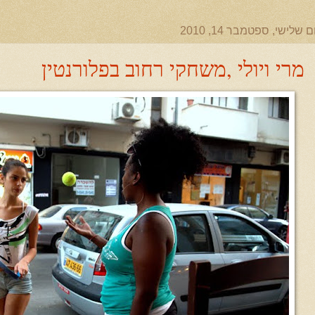
ם שלישי, ספטמבר 14, 2010
מרי ויולי ,משחקי רחוב בפלורנטין