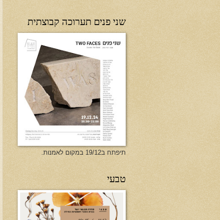
שני פנים תערוכה קבוצתית
תיפתח ב19/12 במקום לאמנות.
טבעי