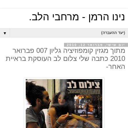
נינו הרמן - מרחבי הלב.
▼
יום שישי, פברואר 12, 2010
מתוך מגזין קומפוזיציה גליון 007 פברואר
2010 כתבה שלי צלום לב העוסקת בראיית
האחר-