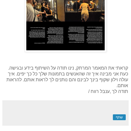
קראתי את המאמר המרתק, נינו תודה על השיתוף בידע ובגישה.
כעת אני מבינה איך זה שהאנשים בתמונות שלך כל כך יפים. איך
עולה וילון שקוף בינך לבינם והם נותנים לך לראות אותם. להראות
אותם.
תודה לך ,ענבל רווח /
שתף