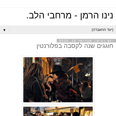
נינו הרמן - מרחבי הלב.
▼
יום רביעי, פברואר 10, 2010
חוגגים שנה לקסבה בפלורנטין