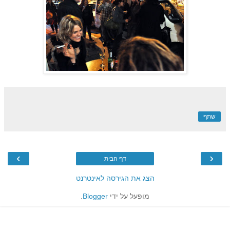
שתף
›
‹
דף הבית
הצג את הגירסה לאינטרנט
מופעל על ידי
Blogger
.