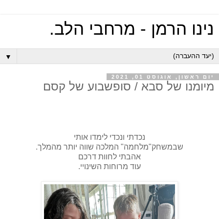
נינו הרמן - מרחבי הלב.
▼
יום ראשון, אוגוסט 01, 2021
מיומנו של סבא / סופשבוע של קסם
נכדתי ונכדי לימדו אותי
שבמשחק"מלחמה" המלכה שווה יותר מהמלך.
אהבתי לחוות דרכם
עוד מרוחות השינויי.