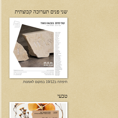
שני פנים תערוכה קבוצתית
תיפתח ב19/12 במקום לאמנות.
טבעי