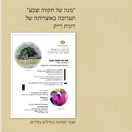
"מנה של תקווה וצבע"
תערוכה באוצרותה של
רונית רייק
עבור תמיכה בחיילים בודדים.