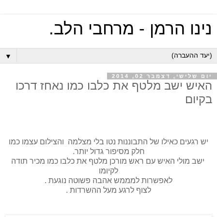
נינו הרמן - מרחבי הלב.
▼
יום שלישי, דצמבר 02, 2014
האיש ישב מלטף את כלבו כמו נאחז דרכו
בקיום
יש רגעים כאילו של התבוננות נטו בלי מצלמה והצילום עצמו כמו
חלק מסיפור גדול יותר.
ישב מולי האיש עם ראש מורכן מלטף את כלבו כמו מכיר תודה
לקיומו
לאפשרות למממש אהבה פשוטה נוגעת .
לצוף לרגע מעל ההשרדות .