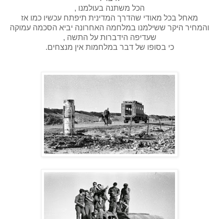
הכל משתנה בעולמנו ,
מאחל בכל מאודי שהדרך המדינית תיפתח עכשיו כמו אז
והמחיר היקר ששילמנו במלחמה האחרונה יביא הסכמה עמוקה
שעדיפה הידברות על התשה ,
כי בסופו של דבר במלחמות אין מנצחים.