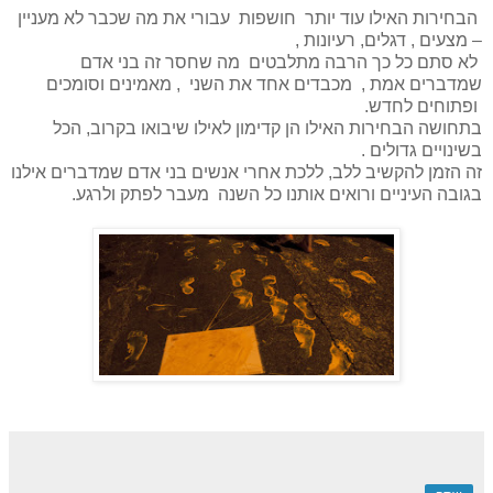
הבחירות האילו עוד יותר חושפות עבורי את מה שכבר לא מעניין
– מצעים , דגלים, רעיונות ,
לא סתם כל כך הרבה מתלבטים מה שחסר זה בני אדם
שמדברים אמת , מכבדים אחד את השני , מאמינים וסומכים
ופתוחים לחדש.
בתחושה הבחירות האילו הן קדימון לאילו שיבואו בקרוב, הכל
בשינויים גדולים .
זה הזמן להקשיב ללב, ללכת אחרי אנשים בני אדם שמדברים אילנו
בגובה העיניים ורואים אותנו כל השנה מעבר לפתק ולרגע.