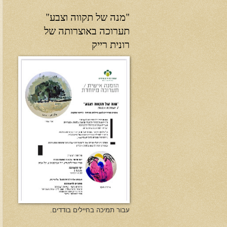
"מנה של תקווה וצבע"
תערוכה באוצרותה של
רונית רייק
עבור תמיכה בחיילים בודדים.