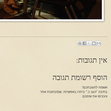
אין תגובות:
הוסף רשומת תגובה
אשמח לתגובתכם!
בתיבה "הגב כ:" ביחרו באפשרות ,שם/כתובת אתר
והכניסו את שימכם.