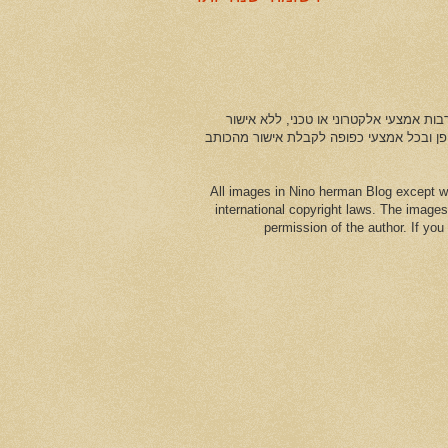
ות אמצעי אלקטרוני או טכני, ללא אישור
ופן ובכל אמצעי כפופה לקבלת אישור מהכותב
All images in Nino herman Blog except w
international copyright laws. The images
permission of the author. If yo