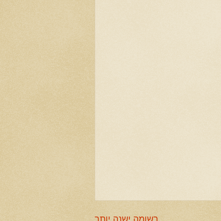
רשומה ישנה יותר