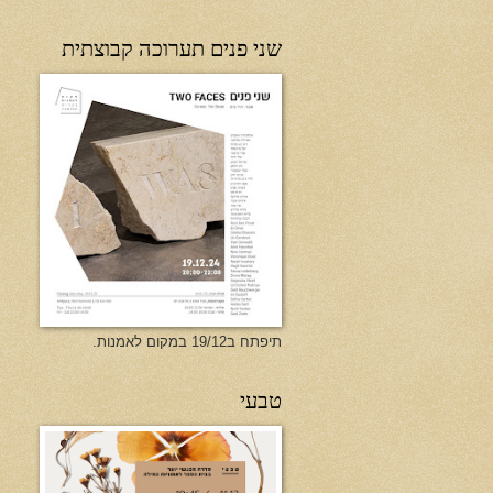
שני פנים תערוכה קבוצתית
תיפתח ב19/12 במקום לאמנות.
טבעי