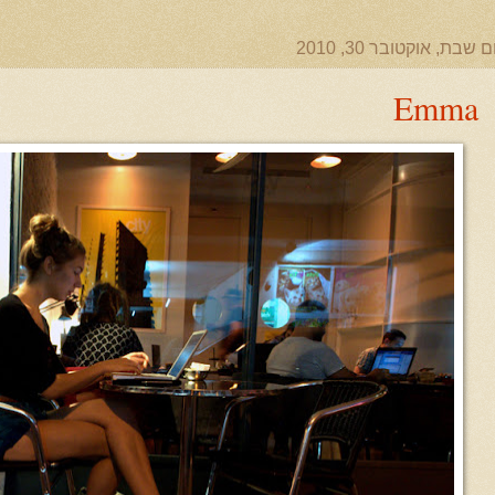
ם שבת, אוקטובר 30, 2010
Emma