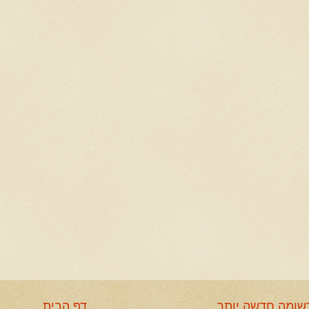
שומה חדשה יותר
דף הבית