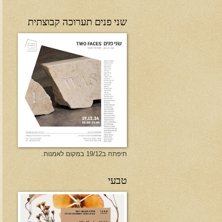
שני פנים תערוכה קבוצתית
תיפתח ב19/12 במקום לאמנות.
טבעי