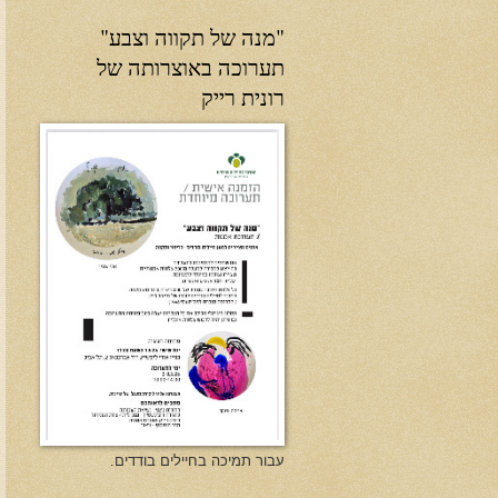
"מנה של תקווה וצבע"
תערוכה באוצרותה של
רונית רייק
עבור תמיכה בחיילים בודדים.