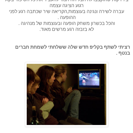
רגוע הציגה עצמה
עברה לשירה ונגינה בעוצמות,הקריאה שיר שכתבה רגע לפני
ההופעה .
והכל בכשרון משחק הופעה ובעוצמות של מנהיגה .
לא בזבזה רגע מרשים מאוד.
רציתי לשתף בקליפ חדש שלה ששלחתי לשמחת חברים
בנטף .