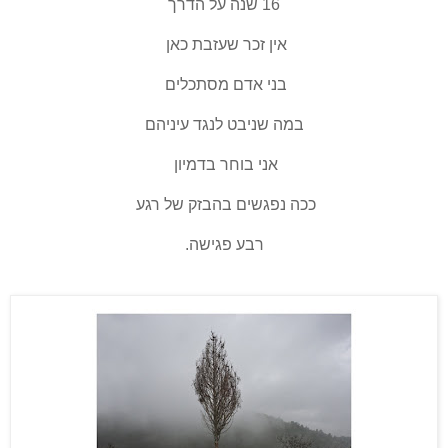
16 שנה על הדרך
אין זכר שעזבת כאן
בני אדם מסתכלים
במה שניבט לנגד עיניהם
אני בוחר בדמיון
ככה נפגשים בהבזק של רגע
רבע פגישה.