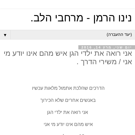
נינו הרמן - מרחבי הלב.
▼
יום שני, מרץ 14, 2016
אני רואה את ילדי הגן איש מהם אינו יודע מי
אני / משירי הדרך .
הדרכים שהלכת אתמול מלאות עכשיו
באנשים אחרים שלא הכירוך
אני רואה את ילדי הגן
איש מהם אינו יודע מי אני