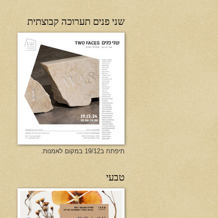
שני פנים תערוכה קבוצתית
תיפתח ב19/12 במקום לאמנות.
טבעי