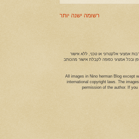
רשומה ישנה יותר
ות אמצעי אלקטרוני או טכני, ללא אישור
ופן ובכל אמצעי כפופה לקבלת אישור מהכותב
All images in Nino herman Blog except w
international copyright laws. The images
permission of the author. If yo