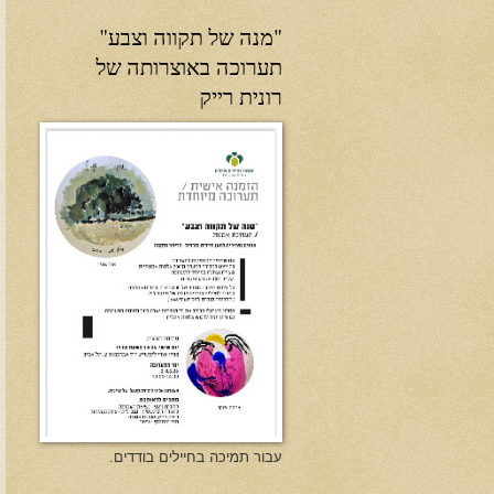
"מנה של תקווה וצבע"
תערוכה באוצרותה של
רונית רייק
עבור תמיכה בחיילים בודדים.