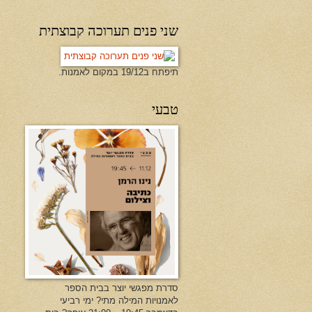
שני פנים תערוכה קבוצתית
תיפתח ב19/12 במקום לאמנות.
טבעי
סדרת מפגשי יוצר בבית הספר
לאמנויות המילה מתי? ימי רביעי