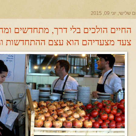
ם שלישי, יוני 09, 2015
החיים הולכים בלי דרך, מתחדשים ומחד
צעד מצעדיהם הוא עצם ההתחדשות והחי