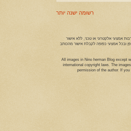
רשומה ישנה יותר
ות אמצעי אלקטרוני או טכני, ללא אישור
ופן ובכל אמצעי כפופה לקבלת אישור מהכותב
All images in Nino herman Blog except w
international copyright laws. The images
permission of the author. If yo