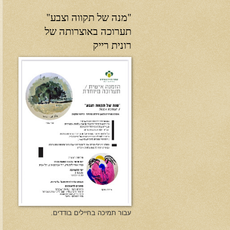
"מנה של תקווה וצבע"
תערוכה באוצרותה של
רונית רייק
עבור תמיכה בחיילים בודדים.