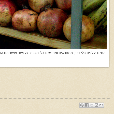
החיים הולכים בלי דרך, מתחדשים ומחדשים בלי תכנית. כל צעד מצעדיהם הוא 