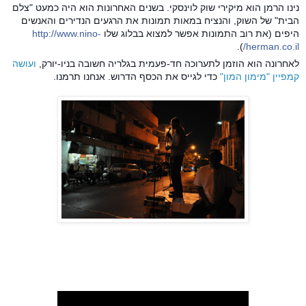
נינו הרמן הוא מיקירי שוק לוינסקי. בשנים האחרונות הוא היה כמעט "צלם
הבית" של השוק, והנציח במאות תמונות את הרגעים הנדירים והאנשים
היפים (את רוב התמונות אפשר למצוא בבלוג שלו
http://www.nino-
).
herman.co.il/
לאחרונה הוא הוזמן לתערוכה חד-פעמית בגלריה חשובה בניו-יורק,
ועושה
קמפיין "מימון המון"
כדי לגייס את הכסף הדרוש. אנחנו תרמנו.