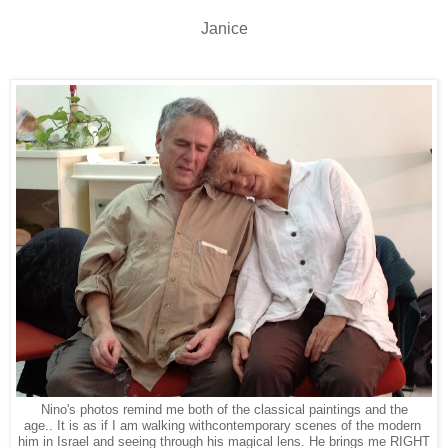
Janice
Nino's photos remind me both of the classical paintings and the
age.. It is as if I am walking with
contemporary scenes of the modern
him in Israel and seeing through his magical lens. He brings me RIGHT