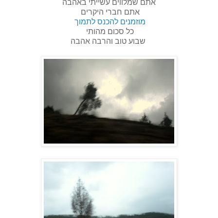
אתם שמלווים עשייתי באהבה
אתם חברי היקרים
מוזמנים להכנס לתמוך
כל סכום מהותי
שבוע טוב והרבה אהבה