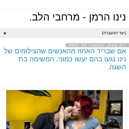
נינו הרמן - מרחבי הלב.
▼
יום שבת, נובמבר 28, 2015
אם שבריר האחוז מהאנשים שהצילומים של
נינו נגעו בהם יעשו כמוני, המשימה בת
השגה.