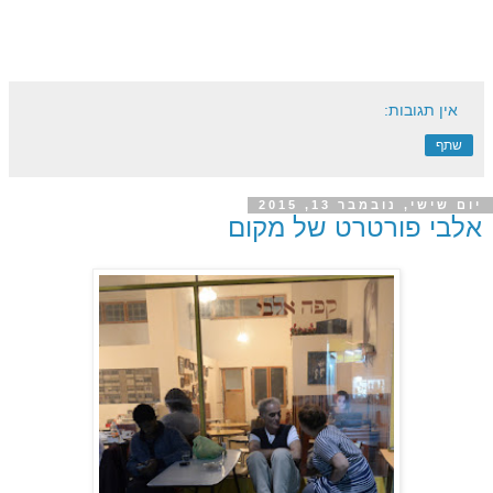
אין תגובות:
שתף
יום שישי, נובמבר 13, 2015
אלבי פורטרט של מקום