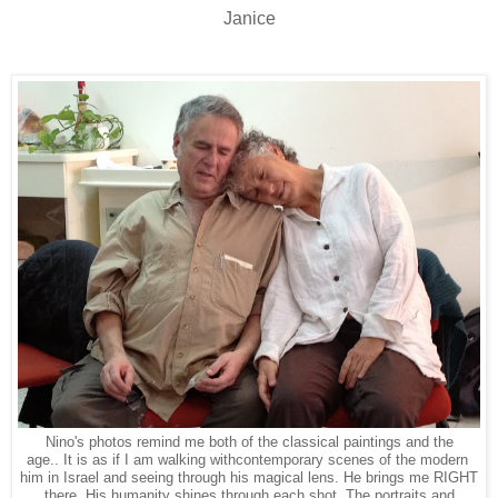
Janice
Nino's photos remind me both of the classical paintings and the
age.. It is as if I am walking with
contemporary scenes of the modern
him in Israel and seeing through his magical lens. He brings me RIGHT
there. His humanity shines through each shot. The portraits and