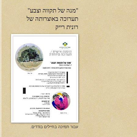
"מנה של תקווה וצבע"
תערוכה באוצרותה של
רונית רייק
עבור תמיכה בחיילים בודדים.