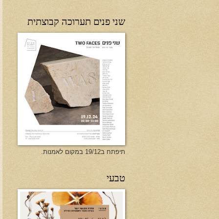
שני פנים תערוכה קבוצתית
תיפתח ב19/12 במקום לאמנות.
טבעי