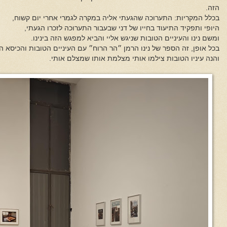
הזה.
בכלל המקריות: התערוכה שהגעתי אליה במקרה לגמרי אחרי יום קשוח,
היופי ותפקיד התיעוד בחייו של דני שבעבור התערוכה לזכרו הגעתי,
ומשם נינו והעיניים הטובות שניגש אליי והביא למפגש הזה בינינו.
בכל אופן, זה הספר של נינו הרמן ״הר הרוח״ עם העיניים הטובות והכיסא ה
והנה עיניו הטובות צילמו אותי מצלמת אותו שמצלם אותי.