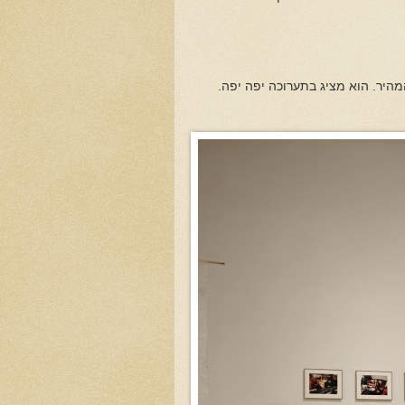
מהיר. הוא מציג בתערוכה יפה יפה.