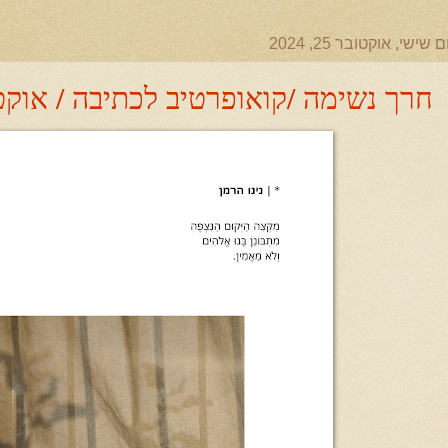
ם שישי, אוקטובר 25, 2024
חרך נשימה /קואופרטיב לכתיבה / אוקטובר 