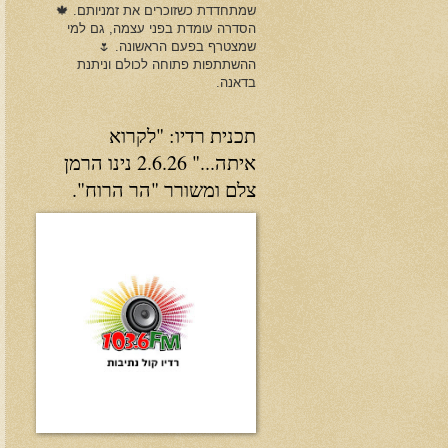
שמתחדדת כשזוכרים את זמניותם. 🍁
הסדרה עומדת בפני עצמה, גם למי
שמצטרף בפעם הראשונה. 🌷
ההשתתפות פתוחה לכולם וניתנת
בדאנה.
תכנית רדיו: "לקרוא
איתה..." 2.6.26 נינו הרמן
צלם ומשורר "הר הרוח".