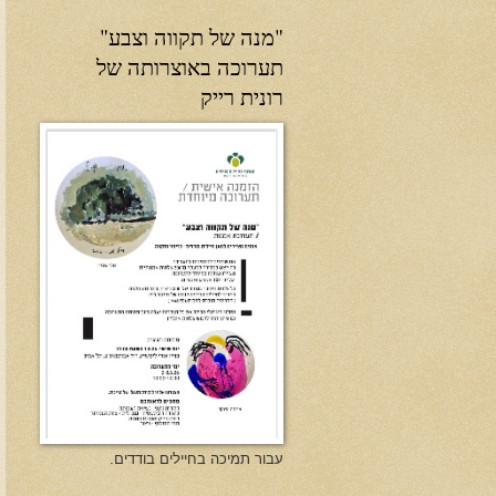
"מנה של תקווה וצבע"
תערוכה באוצרותה של
רונית רייק
עבור תמיכה בחיילים בודדים.