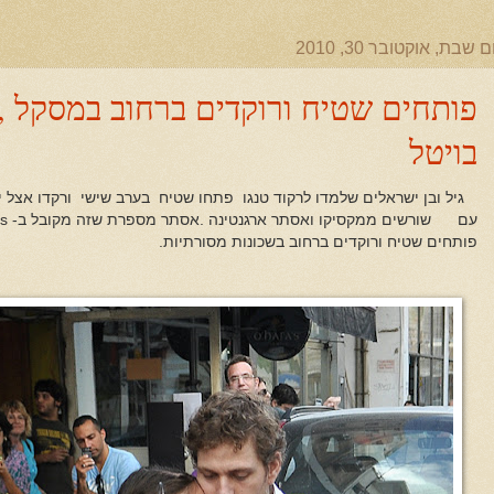
ם שבת, אוקטובר 30, 2010
בויטל
גיל ובן ישראלים שלמדו לרקוד טנגו פתחו שטיח בערב שישי ורקדו אצל י
פותחים שטיח ורוקדים ברחוב בשכונות מסורתיות.