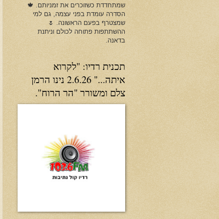
שמתחדדת כשזוכרים את זמניותם. 🍁
הסדרה עומדת בפני עצמה, גם למי
שמצטרף בפעם הראשונה. 🌷
ההשתתפות פתוחה לכולם וניתנת
בדאנה.
תכנית רדיו: "לקרוא
איתה..." 2.6.26 נינו הרמן
צלם ומשורר "הר הרוח".