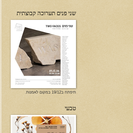
שני פנים תערוכה קבוצתית
תיפתח ב19/12 במקום לאמנות.
טבעי