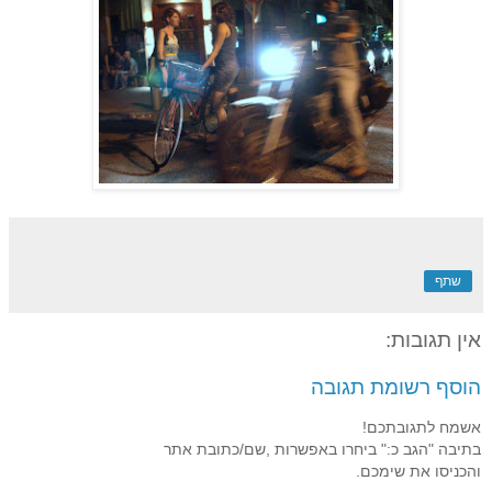
שתף
אין תגובות:
הוסף רשומת תגובה
אשמח לתגובתכם!
בתיבה "הגב כ:" ביחרו באפשרות ,שם/כתובת אתר
והכניסו את שימכם.