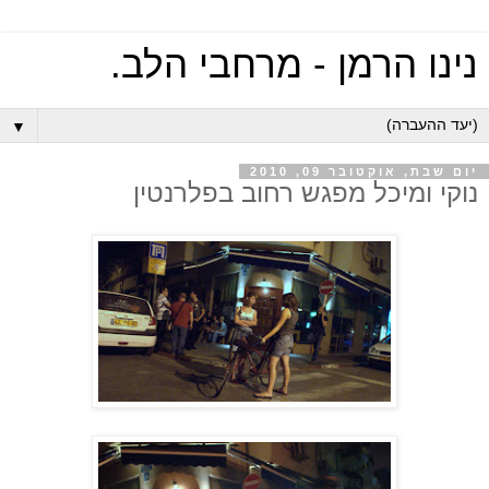
נינו הרמן - מרחבי הלב.
▼
יום שבת, אוקטובר 09, 2010
נוקי ומיכל מפגש רחוב בפלרנטין