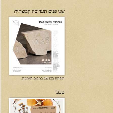
שני פנים תערוכה קבוצתית
תיפתח ב19/12 במקום לאמנות.
טבעי