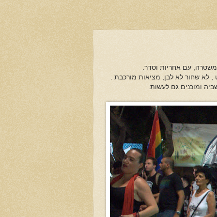
י משטרה, עם אחריות וסדר.
 לא שחור לא לבן, מציאות מורכבת .
יה ומוכנים גם לעשות.