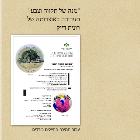
"מנה של תקווה וצבע"
תערוכה באוצרותה של
רונית רייק
עבור תמיכה בחיילים בודדים.