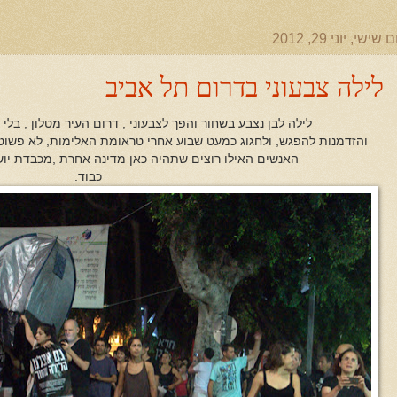
ם שישי, יוני 29, 2012
לילה צבעוני בדרום תל אביב
לילה לבן נצבע בשחור והפך לצבעוני , דרום העיר מטלון , בל
והזדמנות להפגש, ולחגוג כמעט שבוע אחרי טראומת האלימות, לא פשוט ,
האנשים האילו רוצים שתהיה כאן מדינה אחרת ,מכבדת יושב
כבוד.