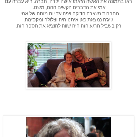
ראו בתמונה את האשה הזאת! אישה יקרה, חברה. היא עברה עם
אמי את הדברים הקשים ההם, משם.
החברות נשארה הדוקה ויפה עד יום מותה של אמי.
ג'יג'ה נמצאת כאן איתנו חיה וצלולה ומקסימה.
רק בשביל הרגע הזה היה שווה להוציא את הספר הזה.