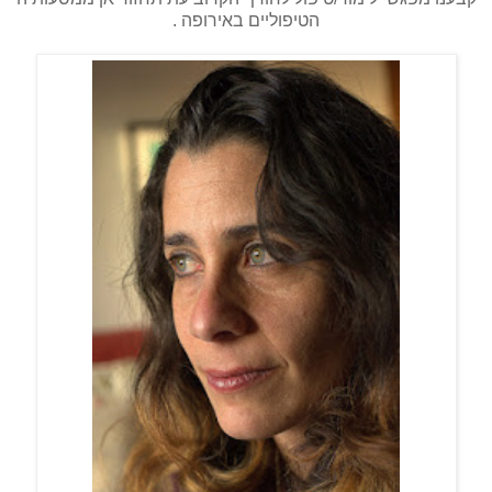
הטיפוליים באירופה .