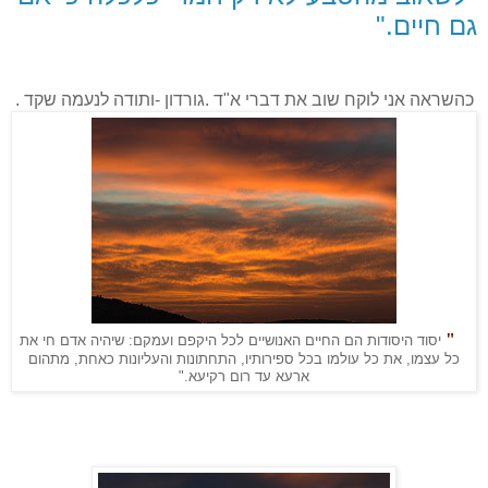
גם חיים."
כהשראה אני לוקח שוב את דברי א"ד .גורדון -ותודה לנעמה שקד .
"
יסוד היסודות הם החיים האנושיים לכל היקפם ועמקם: שיהיה אדם חי את
כל עצמו, את כל עולמו בכל ספירותיו, התחתונות והעליונות כאחת, מתהום
ארעא עד רום רקיעא."