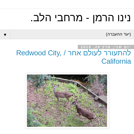
נינו הרמן - מרחבי הלב.
▼
יום שני, מרץ 26, 2018
להתעורר לעולם אחר / Redwood City,
California