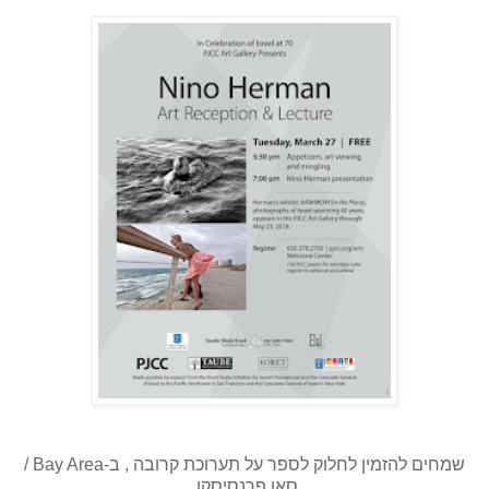
שמחים להזמין לחלוק לספר על תערוכת קרובה , ב-Bay Area /
סאן פרנסיסקו