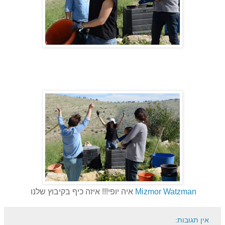
Mizmor Watzman
איה יופי!!! איזה כיף בקיבוץ שלנו
אין תגובות: