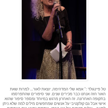
טל פיינגולד :" אמא שלי המדהימה, יוצאת לאור... למרות שאת
האור הזה אנחנו כבר מכירים שנים. שני סיפורים שהתפרסמו
בתקופה האחרונה. זה האחרון מרגש במיוחד ומספר סיפור שהוא
אישי אבל גם קולקטיבי על אנשים שמחפשים מילים למה שלא ניתן