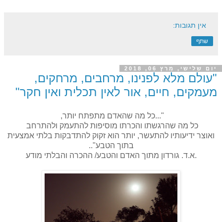
אין תגובות:
שתף
יום שלישי, מרץ 06, 2018
"עולם מלא לפנינו, מרחבים, מרחקים,
מעמקים, חיים, אור לאין תכלית ואין חקר"
"...כל מה שהאדם מתפתח יותר,
כל מה שהרגשתו והכרתו מוסיפות להתעמק ולהתרחב
ואוצר ידיעותיו להתעשר, יותר הוא זקוק להתדבקות בלתי אמצעית
בתוך הטבע"..
.א.ד. גורדון מתוך האדם והטבע/ ההכרה והבלתי מודע