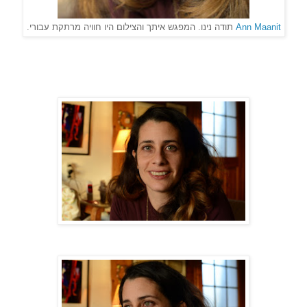
Ann Maanit
תודה נינו. המפגש איתך והצילום היו חוויה מרתקת עבורי.