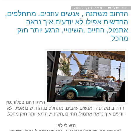
יום שלישי, מאי 11, 2010
הרחוב משתנה , אנשים עוזבים. מתחלפים,
החדשים אפילו לא יודעים איך נראה
אתמול, החיים ,השינויי, הרגע יותר חזק
מהכל
הייתי היום בפלורנטין,
הרחוב משתנה , אנשים עוזבים. מתחלפים, החדשים אפילו לא
יודעים איך נראה אתמול, החיים ,השינויי, הרגע יותר חזק מהכל.
נטע לי לוי :