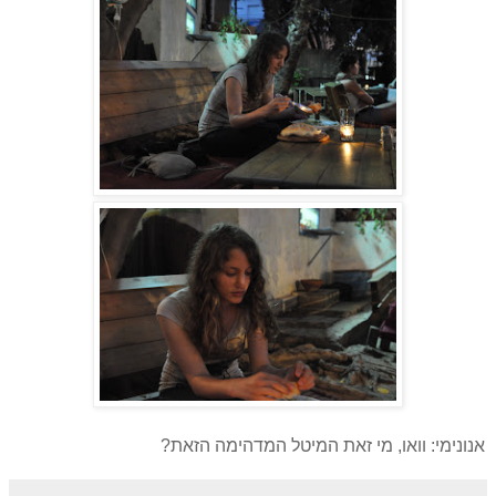
אנונימי: וואו, מי זאת המיטל המדהימה הזאת?