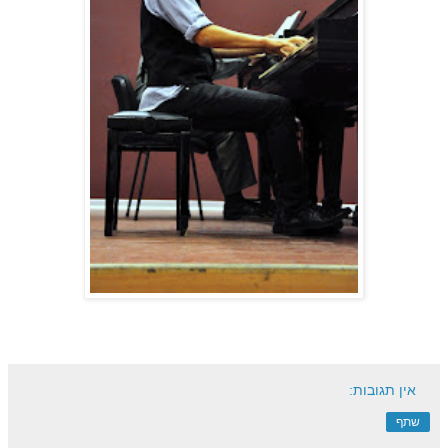
אין תגובות:
שתף