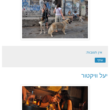
אין תגובות:
שתף
יעל וויקטור