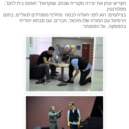
הקדיש יונתן את יצירה מקורית שכתב שנקראת" חומוס בית לחם",
מפלורנטין.
בצילומים: רגע לפני העליה לבמה מחליף מסנדלים לנעליים, בתום
הרסיטל עם המורה שלו מיכאל, חברים, עם סבתא יהודית
בהפסקה , על הפסנתר.