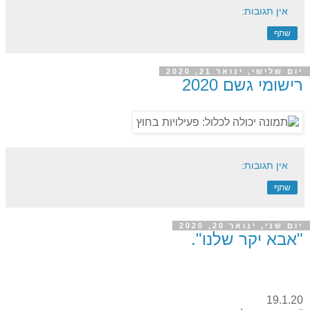
אין תגובות:
שתף
יום שלישי, ינואר 21, 2020
רישומי גשם 2020
אין תגובות:
שתף
יום שני, ינואר 20, 2020
"אבא יקר שלנו".
19.1.20