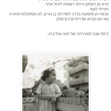
והיא מן הסתם היתה רשומה לטיול אחר.
חזרתי לעוף.
עכשיו הן פוסעות בדרך לשדרות בן גוריון, לא מסתכלות אחורה
(אז הם נקראו שדרות קרן קיימת).
# 50 שנה לפטירתה של לאה גולדברג..