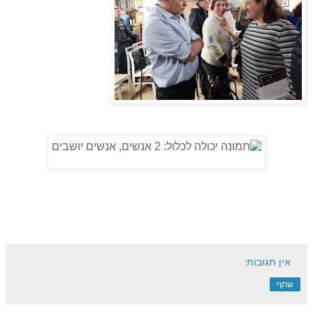
אין תגובות:
שתף