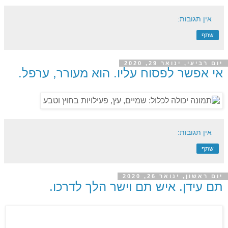
אין תגובות:
שתף
יום רביעי, ינואר 29, 2020
אי אפשר לפסוח עליו. הוא מעורר, ערפל.
אין תגובות:
שתף
יום ראשון, ינואר 26, 2020
תם עידן. איש תם וישר הלך לדרכו.