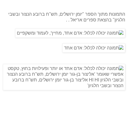
התמונות מתוך הספר "יומן ירושלים, תש"ח ברובע הנצור ובשבי
הלגיון" בהצאת ספרים אריאל . .