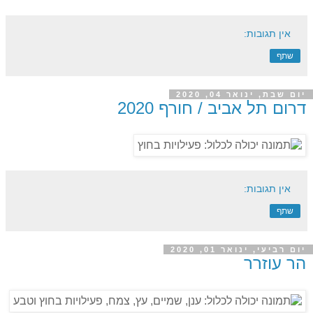
אין תגובות:
שתף
יום שבת, ינואר 04, 2020
דרום תל אביב / חורף 2020
אין תגובות:
שתף
יום רביעי, ינואר 01, 2020
הר עוזרר