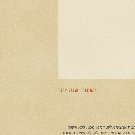
רשומה ישנה יותר
ות אמצעי אלקטרוני או טכני, ללא אישור
ופן ובכל אמצעי כפופה לקבלת אישור מהכותב