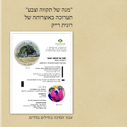
"מנה של תקווה וצבע"
תערוכה באוצרותה של
רונית רייק
עבור תמיכה בחיילים בודדים.