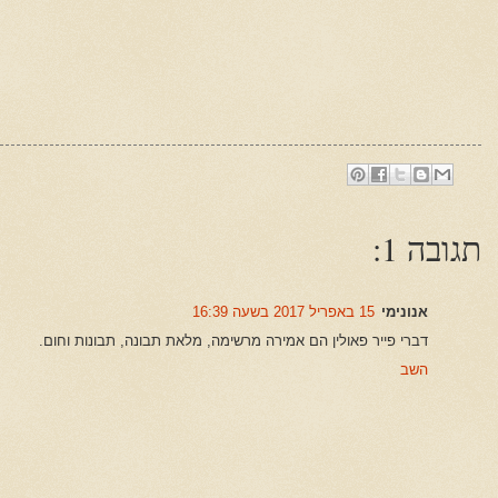
תגובה 1:
אנונימי
15 באפריל 2017 בשעה 16:39
דברי פייר פאולין הם אמירה מרשימה, מלאת תבונה, תבונות וחום.
השב